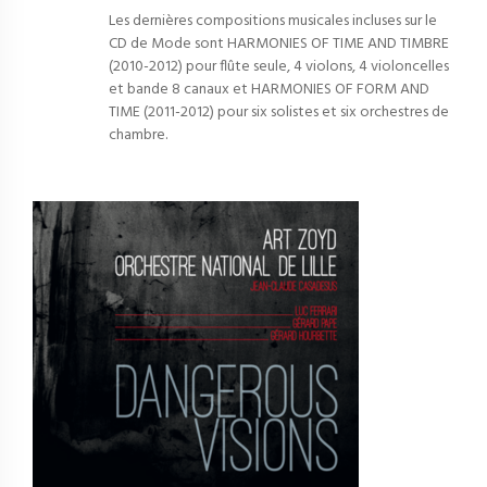
Les dernières compositions musicales incluses sur le
CD de Mode sont HARMONIES OF TIME AND TIMBRE
(2010-2012) pour flûte seule, 4 violons, 4 violoncelles
et bande 8 canaux et HARMONIES OF FORM AND
TIME (2011-2012) pour six solistes et six orchestres de
chambre.