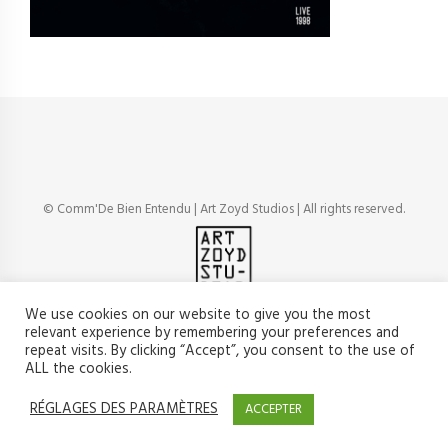
© Comm'De Bien Entendu | Art Zoyd Studios | All rights reserved.
We use cookies on our website to give you the most
relevant experience by remembering your preferences and
repeat visits. By clicking “Accept”, you consent to the use of
ALL the cookies.
RÉGLAGES DES PARAMÈTRES
ACCEPTER