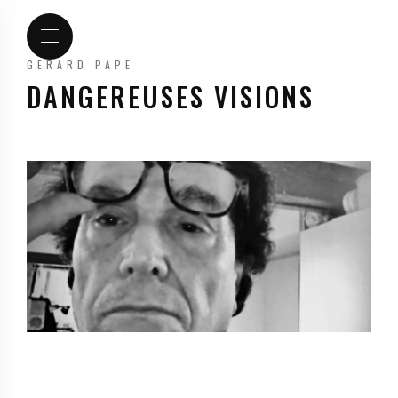
GERARD PAPE
DANGEREUSES VISIONS