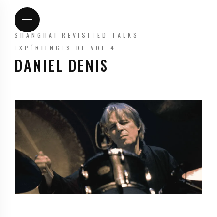
SHANGHAI REVISITED TALKS -
EXPÉRIENCES DE VOL 4
DANIEL DENIS