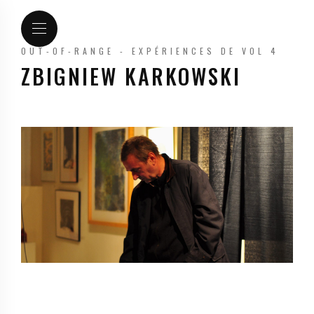
OUT-OF-RANGE - EXPÉRIENCES DE VOL 4
ZBIGNIEW KARKOWSKI