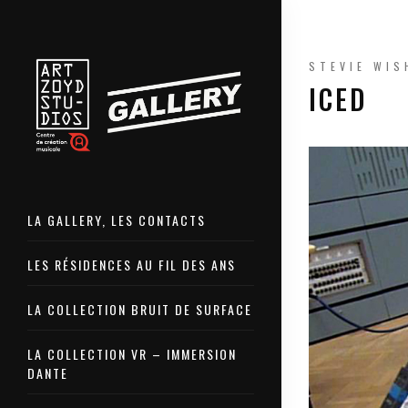
STEVIE WIS
ICED
LA GALLERY, LES CONTACTS
LES RÉSIDENCES AU FIL DES ANS
LA COLLECTION BRUIT DE SURFACE
LA COLLECTION VR – IMMERSION
DANTE