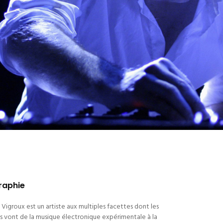
raphie
 Vigroux est un artiste aux multiples facettes dont les
 vont de la musique électronique expérimentale à la