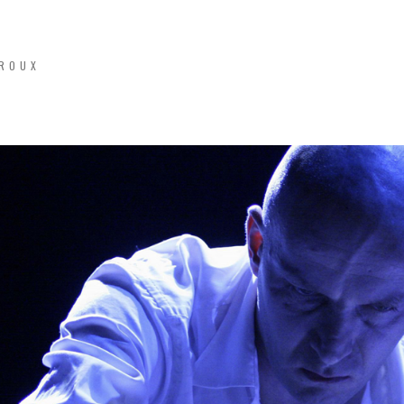
GROUX