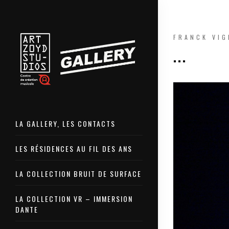
FRANCK VI
...
LA GALLERY, LES CONTACTS
LES RÉSIDENCES AU FIL DES ANS
LA COLLECTION BRUIT DE SURFACE
LA COLLECTION VR – IMMERSION
DANTE