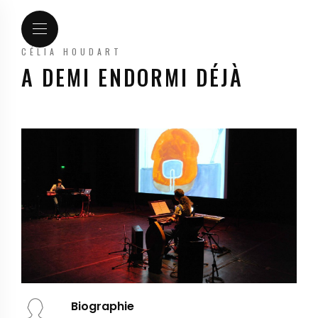
CÉLIA HOUDART
A DEMI ENDORMI DÉJÀ
Biographie