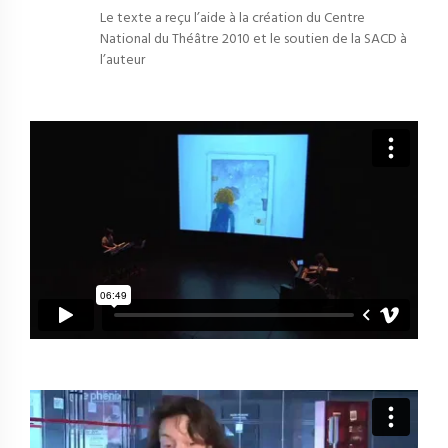
Le texte a reçu l’aide à la création du Centre
National du Théâtre 2010 et le soutien de la SACD à
l’auteur