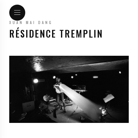
XUAN MAI DANG
RÉSIDENCE TREMPLIN