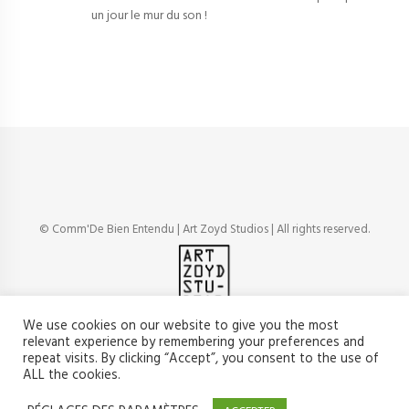
un jour le mur du son !
© Comm'De Bien Entendu | Art Zoyd Studios | All rights reserved.
We use cookies on our website to give you the most
relevant experience by remembering your preferences and
repeat visits. By clicking “Accept”, you consent to the use of
ALL the cookies.