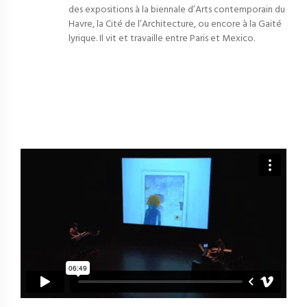
des expositions à la biennale d’Arts contemporain du
Havre, la Cité de l’Architecture, ou encore à la Gaité
lyrique. Il vit et travaille entre Paris et Mexico.