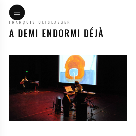
FRANÇOIS OLISLAEGER
A DEMI ENDORMI DÉJÀ