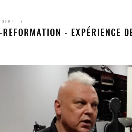
TOEPLITZ
-REFORMATION - EXPÉRIENCE DE