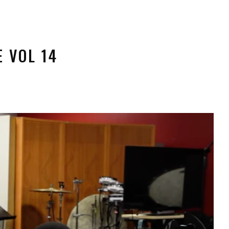
 VOL 14