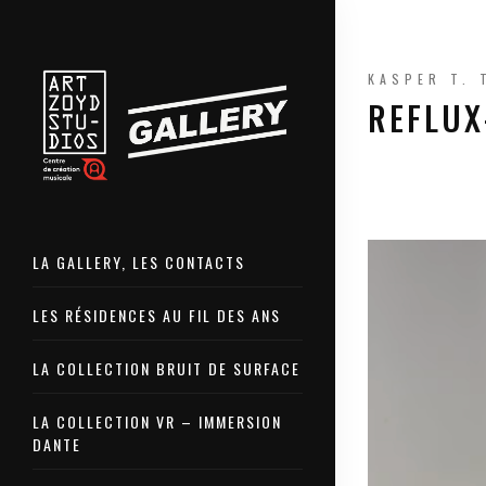
KASPER T. 
REFLUX
LA GALLERY, LES CONTACTS
LES RÉSIDENCES AU FIL DES ANS
LA COLLECTION BRUIT DE SURFACE
LA COLLECTION VR – IMMERSION
DANTE