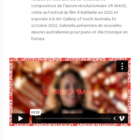
compositrice de l’œuvre révolutionnaire VR WAVE,
créée au Festival du film d’Adélaïde en 2022 et
exposée à la Art Gallery of South Australia. En
octobre 2022, Gabriella présentera de nouvelles
œuvres australiennes pour piano et électronique en
Europe.