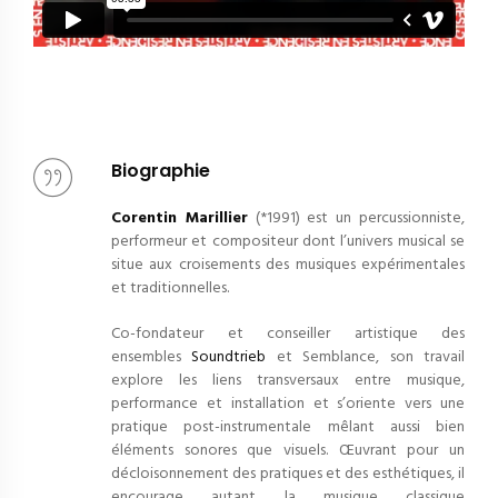
Biographie
Corentin Marillier
(*1991) est un percussionniste,
performeur et compositeur dont l’univers musical se
situe aux croisements des musiques expérimentales
et traditionnelles.
Co-fondateur et conseiller artistique des
ensembles
Soundtrieb
et Semblance, son travail
explore les liens transversaux entre musique,
performance et installation et s’oriente vers une
pratique post-instrumentale mêlant aussi bien
éléments sonores que visuels. Œuvrant pour un
décloisonnement des pratiques et des esthétiques, il
encourage autant la musique classique