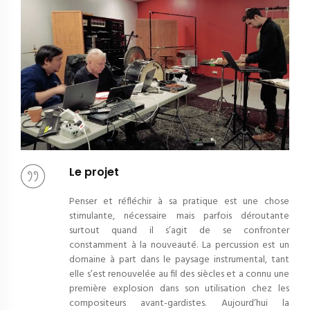
Le projet
Penser et réfléchir à sa pratique est une chose
stimulante, nécessaire mais parfois déroutante
surtout quand il s’agit de se confronter
constamment à la nouveauté. La percussion est un
domaine à part dans le paysage instrumental, tant
elle s’est renouvelée au fil des siècles et a connu une
première explosion dans son utilisation chez les
compositeurs avant-gardistes. Aujourd’hui la