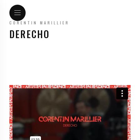
CORENTIN MARILLIER
DERECHO