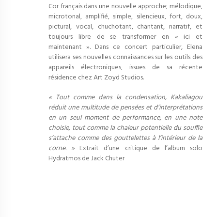
Cor français dans une nouvelle approche; mélodique,
microtonal, amplifié, simple, silencieux, fort, doux,
pictural, vocal, chuchotant, chantant, narratif, et
toujours libre de se transformer en « ici et
maintenant ».
Dans ce concert particulier, Elena
utilisera ses nouvelles connaissances sur les outils des
appareils électroniques, issues de sa récente
résidence chez Art Zoyd Studios.
« Tout comme dans la condensation, Kakaliagou
réduit une multitude de pensées et d’interprétations
en un seul moment de performance, en une note
choisie, tout comme la chaleur potentielle du souffle
s’attache comme des gouttelettes à l’intérieur de la
corne. »
Extrait d’une critique de l’album solo
Hydratmos de Jack Chuter