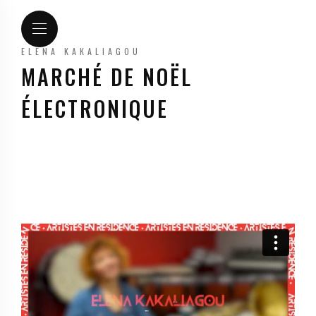
ELENA KAKALIAGOU
MARCHÉ DE NOËL
ÉLECTRONIQUE