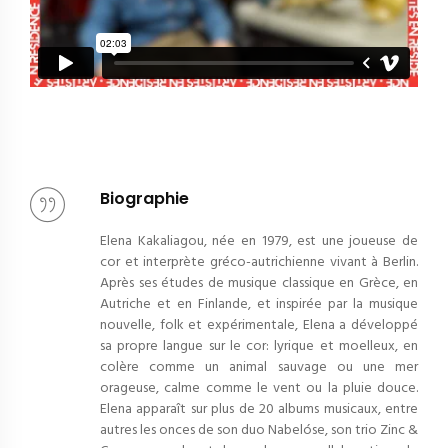
Biographie
Elena Kakaliagou, née en 1979, est une joueuse de
cor et interprète gréco-autrichienne vivant à Berlin.
Après ses études de musique classique en Grèce, en
Autriche et en Finlande, et inspirée par la musique
nouvelle, folk et expérimentale, Elena a développé
sa propre langue sur le cor: lyrique et moelleux, en
colère comme un animal sauvage ou une mer
orageuse, calme comme le vent ou la pluie douce.
Elena apparaît sur plus de 20 albums musicaux, entre
autres les onces de son duo Nabelóse, son trio Zinc &