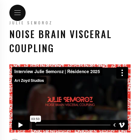
JULIE SEMOROZ
NOISE BRAIN VISCERAL
COUPLING