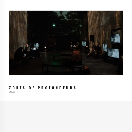
ZONES DE PROFONDEURS
2024