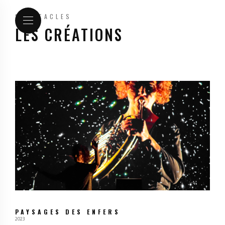
SPECTACLES
LES CRÉATIONS
PAYSAGES DES ENFERS
2023